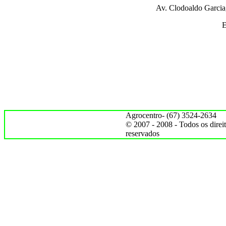
Av. Clodoaldo Garcia
E
Agrocentro- (67) 3524-2634
© 2007 - 2008 - Todos os direi
reservados