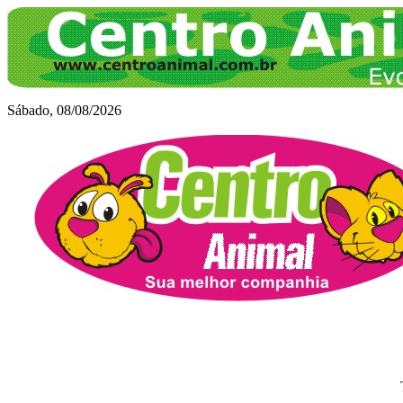
Sábado, 08/08/2026